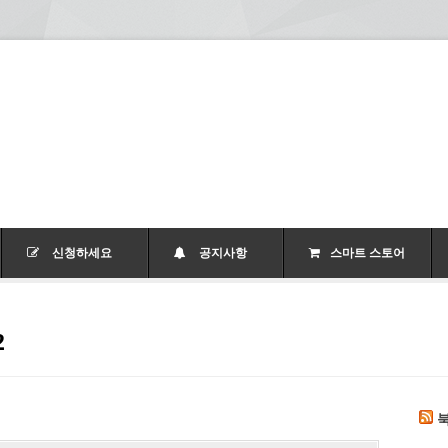
신청하세요
공지사항
스마트 스토어
2