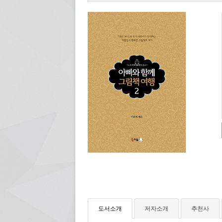
도서소개
저자소개
추천사