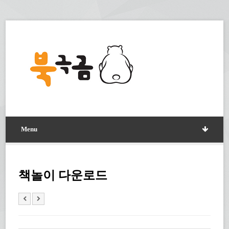
Menu
책놀이 다운로드