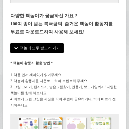
다양한 책놀이가 궁금하신 가요 ?
100여 종이 넘는 북극곰의 즐거운 책놀이 활동지를
무료로 다운로드하여 사용해 보세요!
책놀이 모두 받으러 가기
* 책놀이 활동지 활용 방법 *
1. 책을 먼저 재미있게 읽어주세요.
2. 책놀이 활동지를 다운로드 하여 프린트해 주세요.
3. 그림 그리기, 편지쓰기, 숨은그림찾기, 만들기, 보드게임까지! 다양한
책놀이를 함께 해보세요.
4. 예쁘게 그린 그림을 사진을 찍어 주변에 공유하거나, 벽에 예쁘게 전
시해주세요.