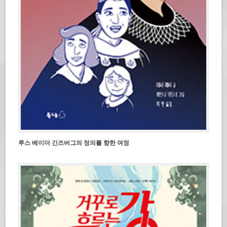
루스 베이더 긴즈버그의 정의를 향한 여정