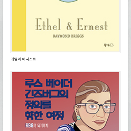
에델과 어니스트