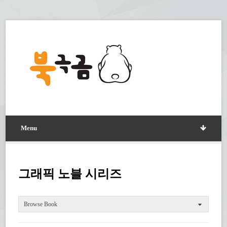
Menu
그래픽 노블 시리즈
Browse Book