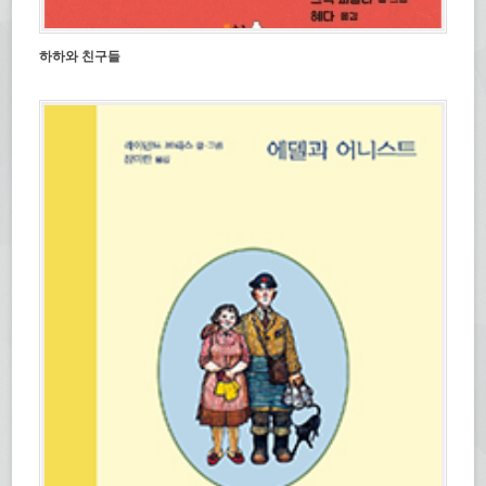
하하와 친구들