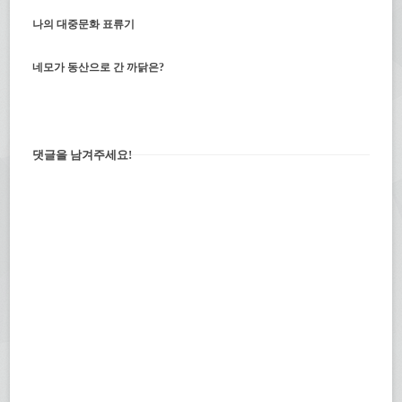
나의 대중문화 표류기
네모가 동산으로 간 까닭은?
댓글을 남겨주세요!