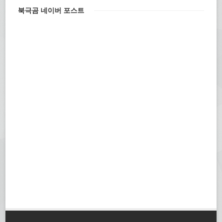
북극곰 네이버 포스트