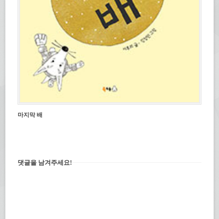
마지막 배
댓글을 남겨주세요!