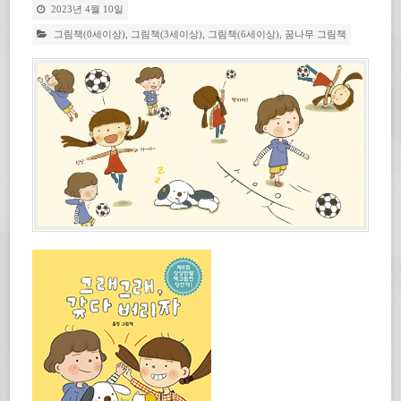
2023년 4월 10일
그림책(0세이상)
,
그림책(3세이상)
,
그림책(6세이상)
,
꿈나무 그림책