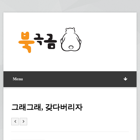
Menu
그래그래, 갖다버리자