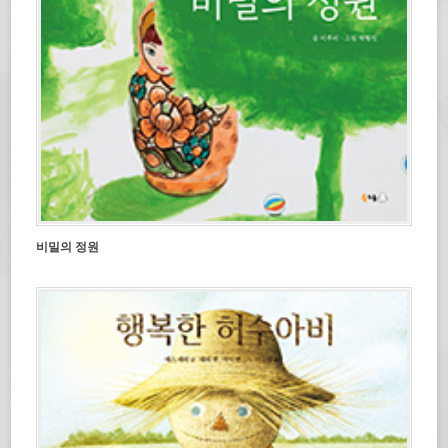
비밀의 정원