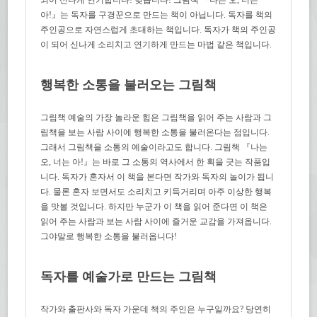
아!』는 독자를 구경꾼으로 만드는 책이 아닙니다. 독자를 책의
주인공으로 자연스럽게 초대하는 책입니다. 독자가 책의 주인공
이 되어 신나게 소리치고 연기하게 만드는 마법 같은 책입니다.
행복한 소통을 불러오는 그림책
그림책 예술의 가장 놀라운 힘은 그림책을 읽어 주는 사람과 그
림책을 보는 사람 사이에 행복한 소통을 불러온다는 점입니다.
그래서 그림책을 소통의 예술이라고도 합니다. 그림책 『나는
오, 너는 아!』는 바로 그 소통의 역사에서 한 획을 긋는 작품입
니다. 독자가 혼자서 이 책을 본다면 작가와 독자의 놀이가 됩니
다. 물론 혼자 보면서도 소리치고 키득거리며 아주 이상한 행복
을 맛볼 것입니다. 하지만 누군가 이 책을 읽어 준다면 이 책은
읽어 주는 사람과 보는 사람 사이에 즐거운 교감을 가져옵니다.
그야말로 행복한 소통을 불러옵니다!
독자를 예술가로 만드는 그림책
작가와 출판사와 독자 가운데 책의 주인은 누구일까요? 당연히