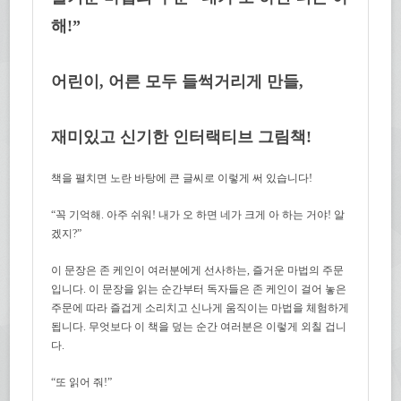
해!”
어린이, 어른 모두 들썩거리게 만들,
재미있고 신기한 인터랙티브 그림책!
책을 펼치면 노란 바탕에 큰 글씨로 이렇게 써 있습니다!
“꼭 기억해. 아주 쉬워! 내가 오 하면 네가 크게 아 하는 거야! 알
겠지?”
이 문장은 존 케인이 여러분에게 선사하는, 즐거운 마법의 주문
입니다. 이 문장을 읽는 순간부터 독자들은 존 케인이 걸어 놓은
주문에 따라 즐겁게 소리치고 신나게 움직이는 마법을 체험하게
됩니다. 무엇보다 이 책을 덮는 순간 여러분은 이렇게 외칠 겁니
다.
“또 읽어 줘!”