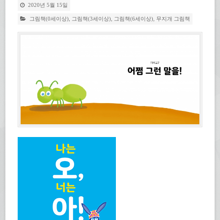
2020년 5월 15일
그림책(0세이상)
,
그림책(3세이상)
,
그림책(6세이상)
,
무지개 그림책