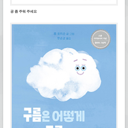
공 좀 주워 주세요