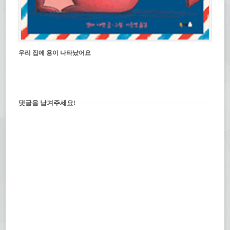
우리 집에 용이 나타났어요
댓글을 남겨주세요!