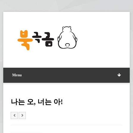
Menu
나는 오, 너는 아!