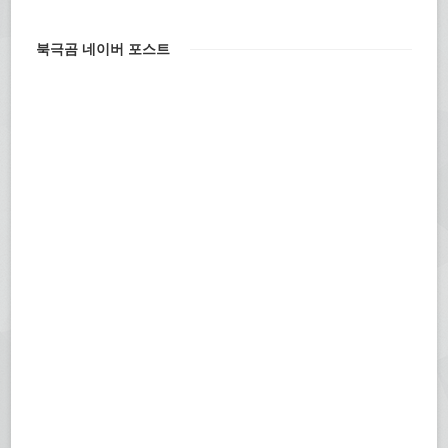
북극곰 네이버 포스트