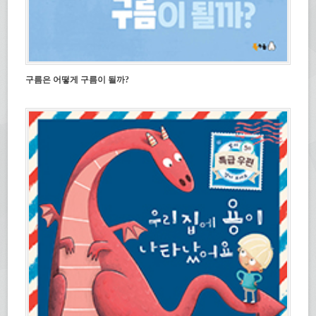
구름은 어떻게 구름이 될까?