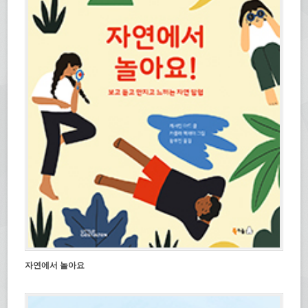
자연에서 놀아요