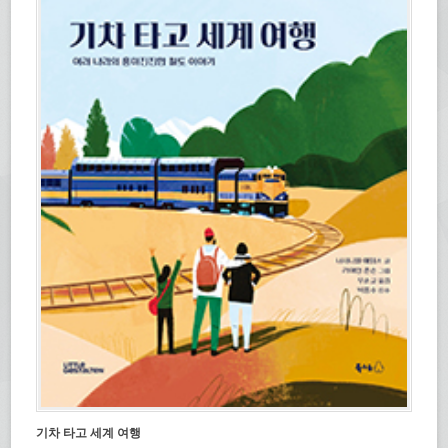
기차 타고 세계 여행