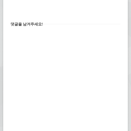
댓글을 남겨주세요!