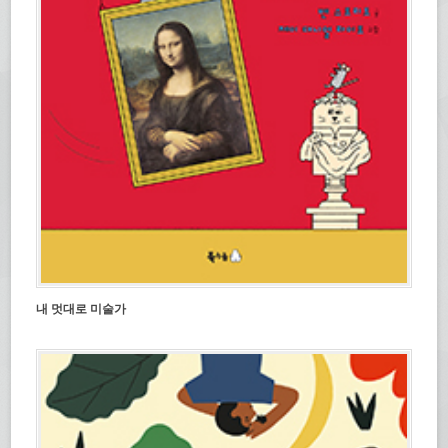
내 멋대로 미술가