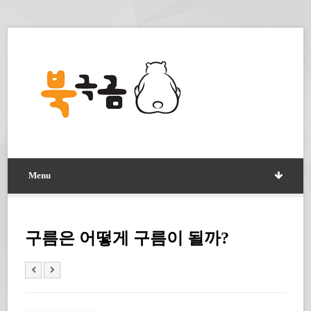
Menu
구름은 어떻게 구름이 될까?