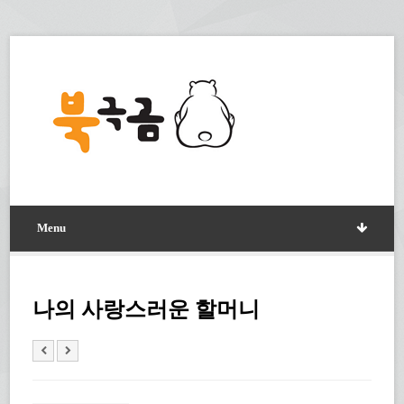
Menu
나의 사랑스러운 할머니