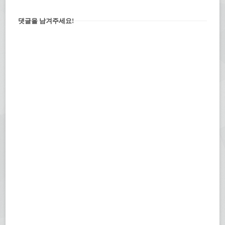
댓글을 남겨주세요!