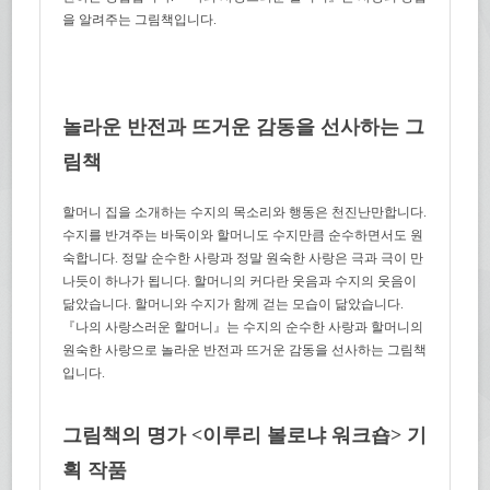
을 알려주는 그림책입니다.
놀라운 반전과 뜨거운 감동을 선사하는 그
림책
할머니 집을 소개하는 수지의 목소리와 행동은 천진난만합니다.
수지를 반겨주는 바둑이와 할머니도 수지만큼 순수하면서도 원
숙합니다. 정말 순수한 사랑과 정말 원숙한 사랑은 극과 극이 만
나듯이 하나가 됩니다. 할머니의 커다란 웃음과 수지의 웃음이
닮았습니다. 할머니와 수지가 함께 걷는 모습이 닮았습니다.
『나의 사랑스러운 할머니』는 수지의 순수한 사랑과 할머니의
원숙한 사랑으로 놀라운 반전과 뜨거운 감동을 선사하는 그림책
입니다.
그림책의 명가 <이루리 볼로냐 워크숍> 기
획 작품