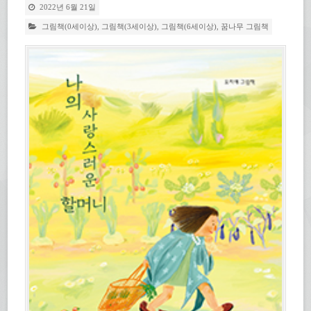
2022년 6월 21일
그림책(0세이상)
,
그림책(3세이상)
,
그림책(6세이상)
,
꿈나무 그림책