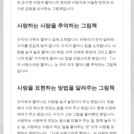
의 순수한 사랑과 할머니의 원숙한 사랑으로 서늘한 반전과 뜨
거운 감동을 선사하는 그림책입니다.
사랑하는 사람을 추억하는 그림책
수지네 가족이 할머니 집에 도착합니다. 바둑이가 먼저 달려와
수지를 반갑게 맞아 줍니다. 수지가 할머니 집을 소개합니다. 사
탕을 숨겨 놓은 할머니의 부엌, 아주 오래된 화장대 그리고 할머
니의 텃밭! 수지에게 할머니는 정말 사랑스러운 분입니다. 『나
의 사랑스러운 할머니』는 우리 모두 할머니를 추억하는 그림책
입니다.
사랑을 표현하는 방법을 알려주는 그림책
수지에게 할머니는 사탕을 숨겨 놓았다가 주신 분입니다. 텃밭
에서 가꾼 채소로 맛있는 밥을 지어 주신 분입니다. 함께 시장에
데려가 주신 분입니다. 수지가 그린 그림을 좋아했던 분입니다.
사랑하는 사람에게 맛있는 음식을 만들어 주는 일, 함께 놀러 가
는 일, 사랑하는 사람이 하는 일을 좋아하는 것! 모두 사랑을 표
현하는 방법입니다. 『나의 사랑스러운 할머니』는 사랑의 방법