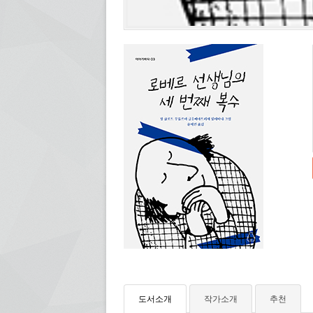
도서소개
작가소개
추천