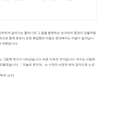
 씩씩하게 살아가는 할머니와 그 곁을 함께하는 손녀와의 풍경이 강물처럼
기 속으로 함께 흐르다 보면 복잡했던 마음도 편안해지는 마법이 일어납니
화 덕분입니다.
 그림책 작가가 나타났습니다. 바로 이유진 작가입니다. 작가는 사랑하
만들었습니다. 『오늘은 웃으며』는 시적인 서정과 유머 감각으로 노년
.
학과 교수)