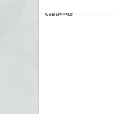
댓글을 남겨주세요!