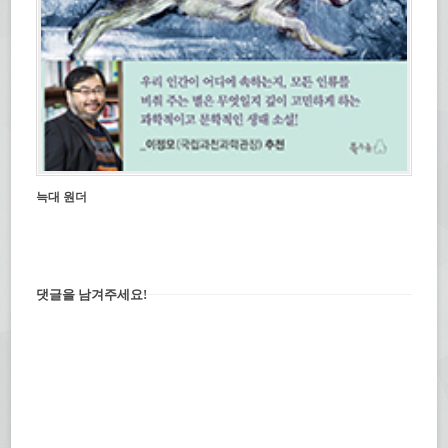
늑대 원더
댓글을 남겨주세요!