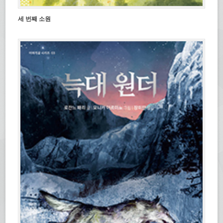
세 번째 소원