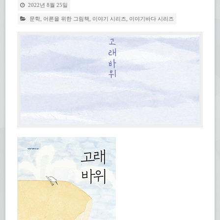
2022년 8월 25일
문학
,
어른을 위한 그림책
,
이야기 시리즈
,
이야기바다 시리즈