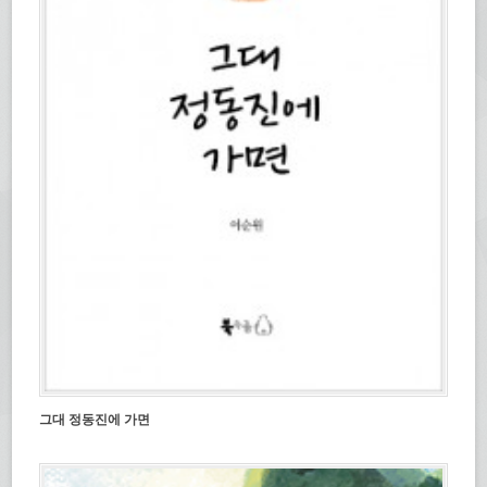
그대 정동진에 가면