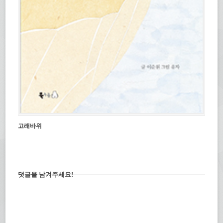
고래바위
댓글을 남겨주세요!