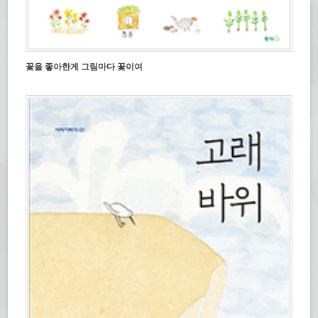
꽃을 좋아한게 그림마다 꽃이여