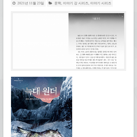
2021년 11월 23일
문학
,
이야기 강 시리즈
,
이야기 시리즈