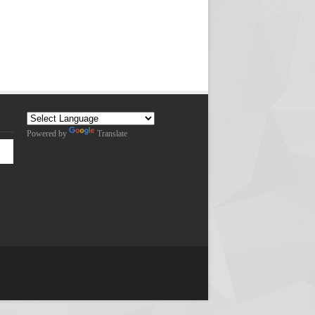
Powered by
Translate