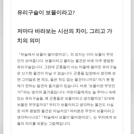
유리구슬이 보물이라고?
저마다 바라보는 시선의 차이, 그리고 가
치의 의미
『하늘에서 보물이 떨어졌어요!』의 표지는 이미 보물이 무엇
인지 보여줍니다. 보물이라고 불리는 물건은 바로 아주 평범한
유리구슬입니다. 그런데 곤충들이 사는 마을에 떨어진 유리구슬
은 신기한 물건이 아닐 수 없습니다. 곤충들 입장에서 생각해 보
면 그야말로 본 적도, 들은 적도 없는 물건이니까요! 여기 펜 형
제가 전하는 발견의 즐거움이 있습니다. 바로 ‘보물이란 무엇인
가?’라는 생각의 즐거움입니다. 어린이들에게는 늘 주머니 속에
있는 유리구슬을, 왜 곤충들은 보물이라고 생각할까요? 도대체
보물은 무엇일까요? 우리가 보물이라고 생각하는 물건도 사실
은 아주 평범한 물건은 아닐까요? 여러분은 무엇이 보물이라고
생각하시나요?『하늘에서 보물이 떨어졌어요!』는 우리에게 보
물의 의미를 되묻는 그림책입니다.