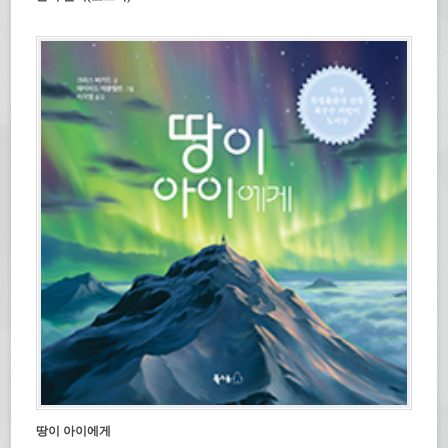
땅이 아이에게