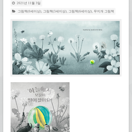
2021년 11월 3일
그림책(0세이상)
,
그림책(3세이상)
,
그림책(6세이상)
,
무지개 그림책