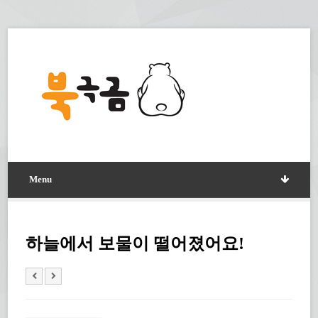
Menu
하늘에서 보물이 떨어졌어요!