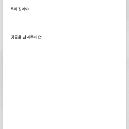
우리 집이야!
댓글을 남겨주세요!