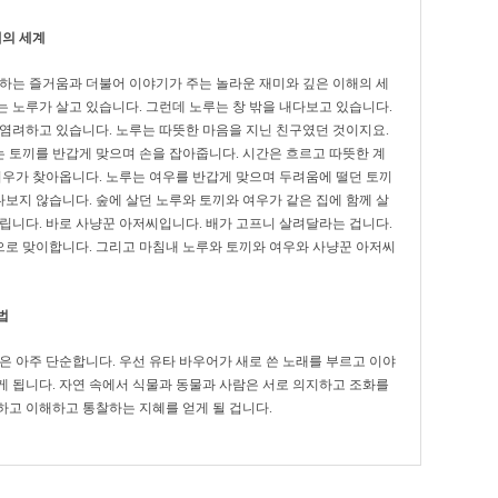
해의 세계
래하는 즐거움과 더불어 이야기가 주는 놀라운 재미와 깊은 이해의 세
에는 노루가 살고 있습니다. 그런데 노루는 창 밖을 내다보고 있습니다.
 염려하고 있습니다. 노루는 따뜻한 마음을 지닌 친구였던 것이지요.
 토끼를 반갑게 맞으며 손을 잡아줍니다. 시간은 흐르고 따뜻한 계
여우가 찾아옵니다. 노루는 여우를 반갑게 맞으며 두려움에 떨던 토끼
다보지 않습니다. 숲에 살던 노루와 토끼와 여우가 같은 집에 함께 살
립니다. 바로 사냥꾼 아저씨입니다. 배가 고프니 살려달라는 겁니다.
로 맞이합니다. 그리고 마침내 노루와 토끼와 여우와 사냥꾼 아저씨
법
은 아주 단순합니다. 우선 유타 바우어가 새로 쓴 노래를 부르고 이야
게 됩니다. 자연 속에서 식물과 동물과 사람은 서로 의지하고 조화를
하고 이해하고 통찰하는 지혜를 얻게 될 겁니다.