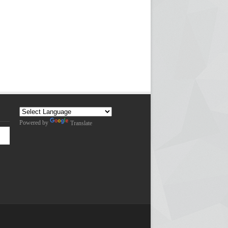
Powered by
Translate