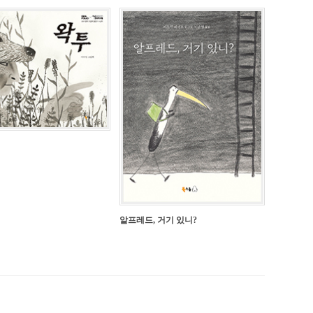
알프레드, 거기 있니?