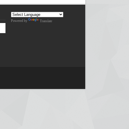
Powered by
Translate