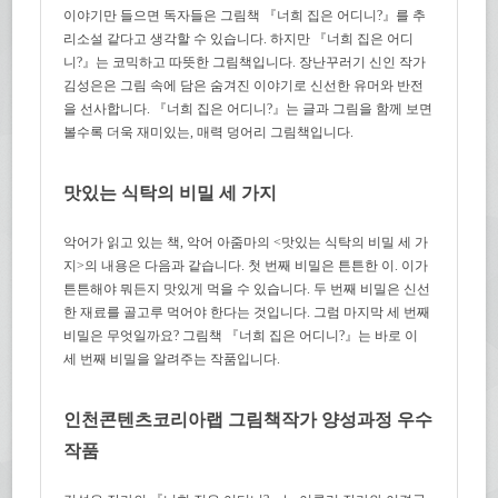
이야기만 들으면 독자들은 그림책 『너희 집은 어디니?』를 추
리소설 같다고 생각할 수 있습니다. 하지만 『너희 집은 어디
니?』는 코믹하고 따뜻한 그림책입니다. 장난꾸러기 신인 작가
김성은은 그림 속에 담은 숨겨진 이야기로 신선한 유머와 반전
을 선사합니다. 『너희 집은 어디니?』는 글과 그림을 함께 보면
볼수록 더욱 재미있는, 매력 덩어리 그림책입니다.
맛있는 식탁의 비밀 세 가지
악어가 읽고 있는 책, 악어 아줌마의 <맛있는 식탁의 비밀 세 가
지>의 내용은 다음과 같습니다. 첫 번째 비밀은 튼튼한 이. 이가
튼튼해야 뭐든지 맛있게 먹을 수 있습니다. 두 번째 비밀은 신선
한 재료를 골고루 먹어야 한다는 것입니다. 그럼 마지막 세 번째
비밀은 무엇일까요? 그림책 『너희 집은 어디니?』는 바로 이
세 번째 비밀을 알려주는 작품입니다.
인천콘텐츠코리아랩 그림책작가 양성과정 우수
작품