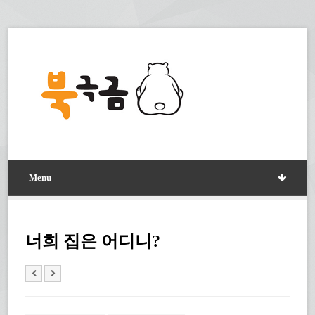
Menu
너희 집은 어디니?