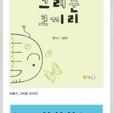
아빠가 그려준 코끼리