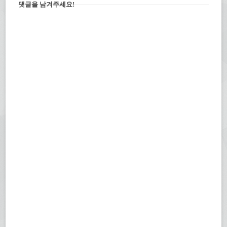
댓글을 남겨주세요!