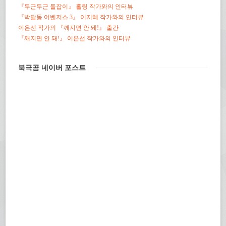
『두근두근 돌잡이』 홀링 작가와의 인터뷰
『박달동 어벤저스 3』 이지혜 작가와의 인터뷰
이은선 작가의 『깨지면 안 돼!』 출간
『깨지면 안 돼!』 이은선 작가와의 인터뷰
북극곰 네이버 포스트