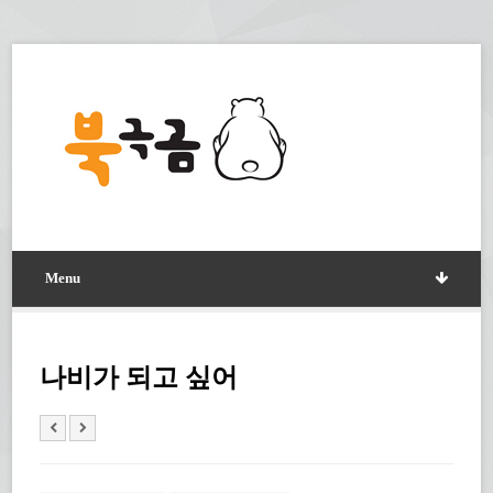
Menu
나비가 되고 싶어