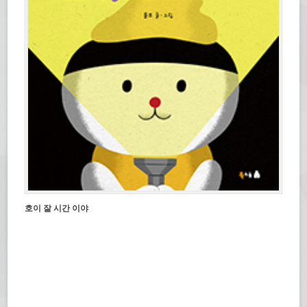
호이 잘 시간 이야