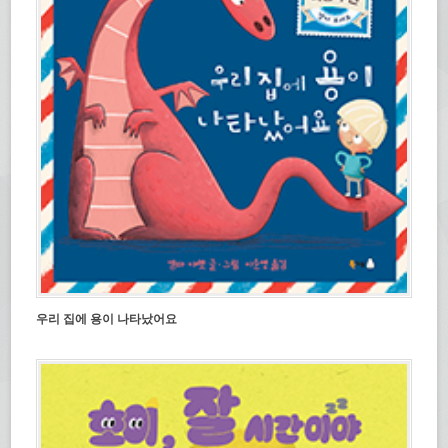
우리 집에 용이 나타났어요