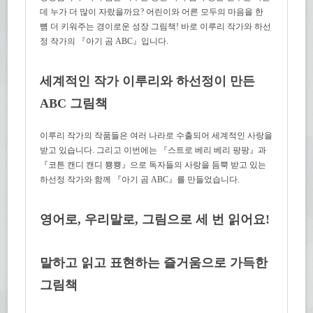
데 누가 더 많이 자랐을까요? 어린이와 어른 모두의 마음을 한
뼘 더 키워주는 경이로운 성장 그림책! 바로 이루리 작가와 하선
정 작가의 『아기 곰 ABC』입니다.
세계적인 작가 이루리와 하선정이 만든
ABC 그림책
이루리 작가의 작품들은 여러 나라로 수출되어 세계적인 사랑을
받고 있습니다. 그리고 이번에는 『스트로 베리 베리 팡팡』과
『코튼 캔디 캔디 뿅뿅』으로 독자들의 사랑을 듬뿍 받고 있는
하선정 작가와 함께 『아기 곰 ABC』를 만들었습니다.
영어로, 우리말로, 그림으로 세 번 읽어요!
말하고 읽고 표현하는 즐거움으로 가득한
그림책