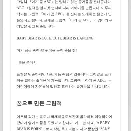
그림책 『아기 곰 ABC』는 말하고 읽는 즐거움을 전해줍니다.
ABC 그림책은 알파벳 순서에 따라 이야기를 만듭니다. 이루리
작가는 그림책 『아기 곰 ABC』를 신나는 노래처럼 즐겁게 만
들었다고 합니다. 실제로 그림책 『아기 곰 ABC』의 영어와 우
리말은 쉽고 단순합니다.
BABY BEAR IS CUTE. CUTE BEAR IS DANCING.
아기 곰은 귀여워! 귀여운 곰이 춤을 춰!
_본문 중에서
표현은 단순하지만 사랑이 듬뿍 담겨 있습니다. 그야말로 노래
하듯 말하는 즐거움이 가득합니다. 그림책 『아기 곰 ABC』는
어린이에게 자유롭게 말하고 표현하는 즐거움을 선사합니다.
꿈으로 만든 그림책
이루리 작가는 볼로냐 국제아동도서전에 참가하러 이탈리아에
갔다가 영어로 꿈을 꾸었다고 합니다. 어느 날 새벽, ‘A BABY
BEAR IS BORN’으로 시작된 목소리는 마지막 문장인 ‘ZANY