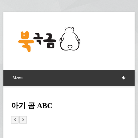
Menu
아기 곰 ABC