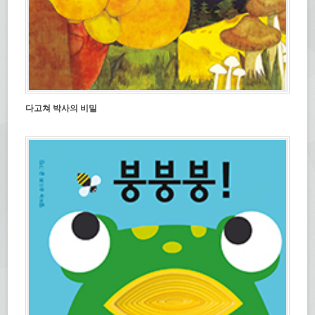
다고쳐 박사의 비밀