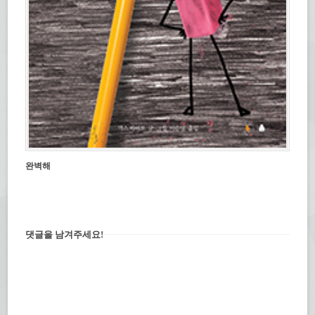
완벽해
댓글을 남겨주세요!