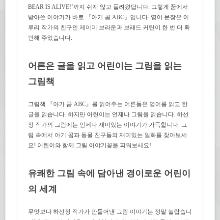
BEAR IS ALIVE!’까지 쉬지 않고 들려왔답니다. 그렇게 꿈에서
받아쓴 이야기가 바로 『아기 곰 ABC』입니다. 영어 문장은 이
루리 작가의 친구인 제이미 브라운과 브래드 커틴이 한 번 더 확
인해 주었습니다.
어른은 글을 읽고 어린이는 그림을 읽는
그림책
그림책 『아기 곰 ABC』를 읽어주는 어른들은 영어를 읽고 한
글을 읽습니다. 하지만 어린이는 언제나 그림을 읽습니다. 하선
정 작가의 그림에는 언제나 재미있는 이야기가 가득합니다. 그
림 속에서 아기 곰과 동물 친구들의 재미있는 일화를 찾아보세
요! 어린이와 함께 그림 이야기꽃을 피워보세요!
유쾌한 그림 속에 담아낸 경이로운 어린이
의 세계
무엇보다 하선정 작가가 만들어낸 그림 이야기는 정말 놀랍습니