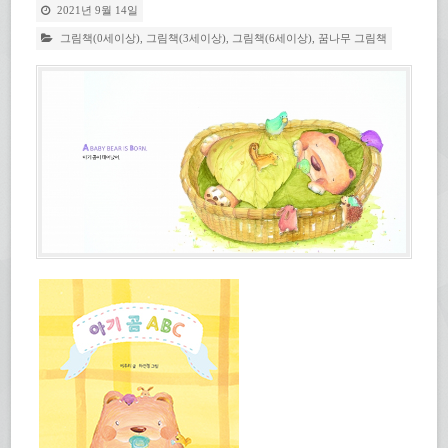
2021년 9월 14일
그림책(0세이상)
,
그림책(3세이상)
,
그림책(6세이상)
,
꿈나무 그림책