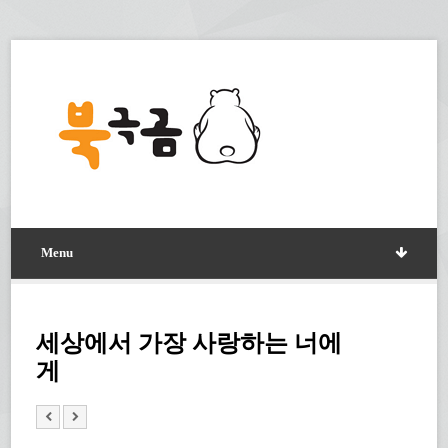
Menu
세상에서 가장 사랑하는 너에
게