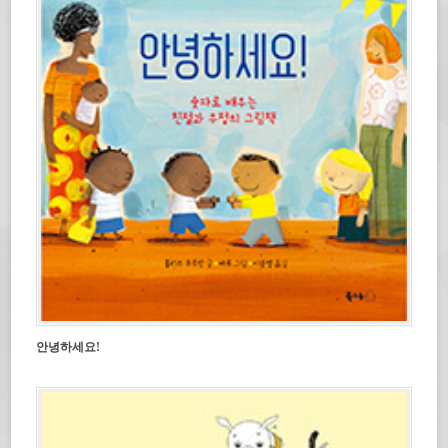
안녕하세요!