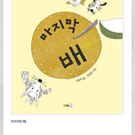
마지막 배