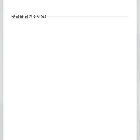
댓글을 남겨주세요!