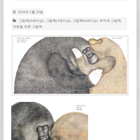
2026년 1월 26일
그림책(0세이상)
,
그림책(3세이상)
,
그림책(6세이상)
,
무지개 그림책
,
어른을 위한 그림책