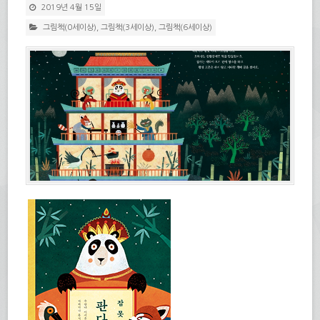
2019년 4월 15일
그림책(0세이상)
,
그림책(3세이상)
,
그림책(6세이상)