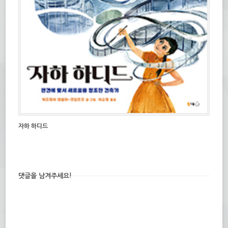
자하 하디드
댓글을 남겨주세요!