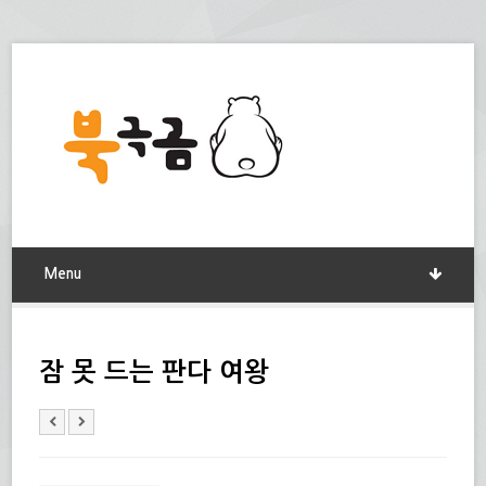
Menu
잠 못 드는 판다 여왕