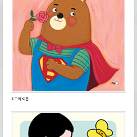
최고의 이름