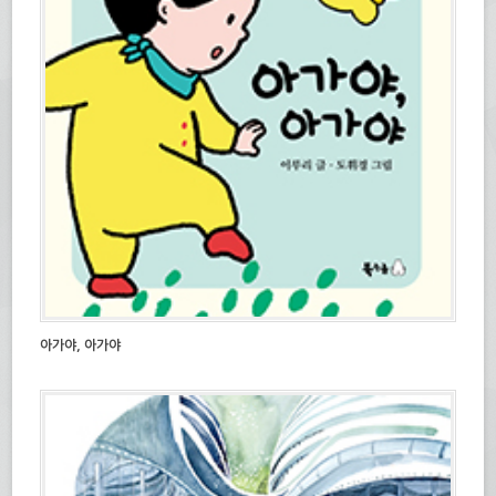
아가야, 아가야