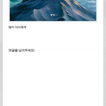
땅이 아이에게
댓글을 남겨주세요!