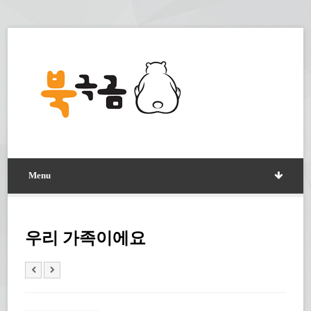
Menu
우리 가족이에요