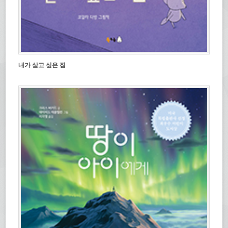
내가 살고 싶은 집