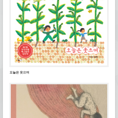
오늘은 웃으며