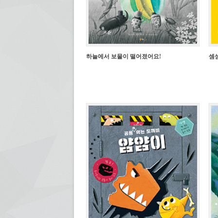
하늘에서 보물이 떨어졌어요!
셈