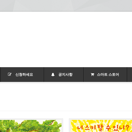
신청하세요
공지사항
스마트 스토어