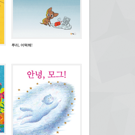
루리, 어떡해!