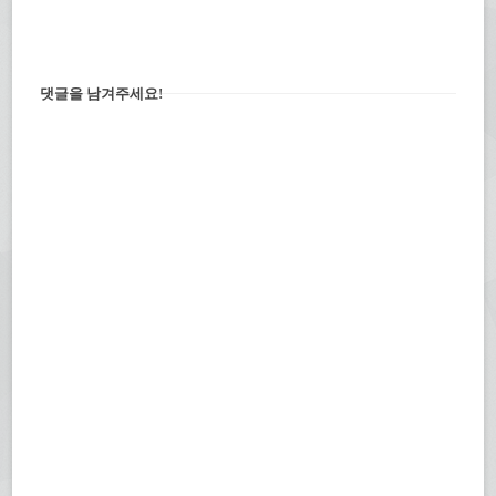
댓글을 남겨주세요!