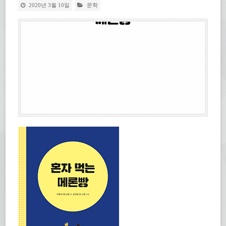
2020년 3월 10일
문학