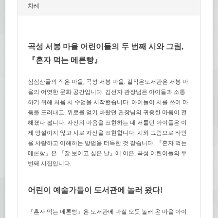
차례
곡성 서봉 마을 어린이들의 두 번째 시와 그림,
『혼자 먹는 메론빵』
심심산골의 작은 마을, 곡성 서봉 마을. 길작은도서관은 서봉 마
을의 어엿한 문화 공간입니다. 김선자 관장님은 아이들과 소통
하기 위해 처음 시 수업을 시작했습니다. 아이들이 시를 쓰며 마
음을 드러내고, 위로를 얻기 바랐던 관장님의 귀중한 마음이 전
해졌나 봅니다. 자신의 마음을 표현하는 데 서툴던 아이들은 이
제 망설이지 않고 시로 자신을 표현합니다. 시와 그림으로 타인
을 사랑하고 이해하는 방법을 터득한 것 같습니다. 『혼자 먹는
메론빵』은 『잘 보이고 싶은 날』에 이은, 곡성 어린이들의 두
번째 시집입니다.
어린이 예술가들이 도서관에 놀러 왔다!
『혼자 먹는 메론빵』은 도서관에 마실 오듯 놀러 온 마을 아이