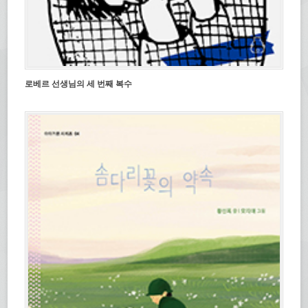
로베르 선생님의 세 번째 복수