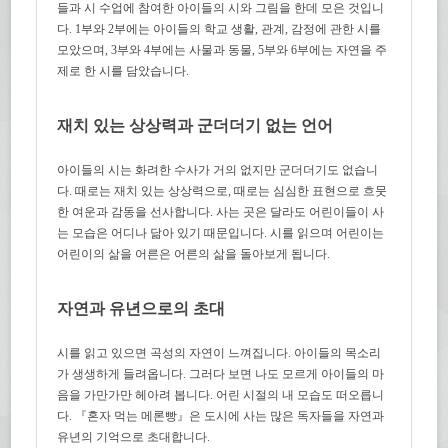
들과 시 수업에 참여한 아이들의 시와 그림을 한데 모은 것입니
다. 1부와 2부에는 아이들의 학교 생활, 관계, 감정에 관한 시를
모았으며, 3부와 4부에는 사물과 동물, 5부와 6부에는 자연을 주
제로 한 시를 담았습니다.
재치 있는 상상력과 군더더기 없는 언어
아이들의 시는 화려한 수사가 거의 없지만 군더더기도 없습니
다. 때로는 재치 있는 상상력으로, 때로는 심심한 표현으로 흐뭇
한 여운과 감동을 선사합니다. 사는 곳은 달라도 어린이들이 사
는 모습은 어디나 닮아 있기 때문입니다. 시를 읽으며 어린이는
어린이의 삶을 어른은 어른의 삶을 돌아보게 됩니다.
자연과 유년으로의 초대
시를 읽고 있으면 곡성의 자연이 느껴집니다. 아이들의 목소리
가 생생하게 들려옵니다. 그러다 보면 나도 모르게 아이들의 마
음을 가만가만 헤아려 봅니다. 어린 시절의 내 모습도 떠오릅니
다. 『혼자 먹는 메론빵』은 도시에 사는 많은 독자들을 자연과
유년의 기억으로 초대합니다.