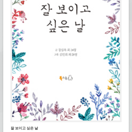
잘 보이고 싶은 날