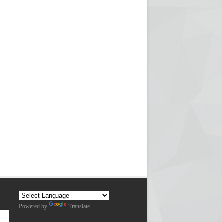
Powered by
Translate