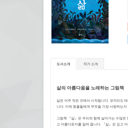
도서소개
작가 소개
삶의 아름다움을 노래하는 그림책
삶은 아주 작은 것에서 시작됩니다.
코끼리도 
니다.
이제 동물들에게 무엇을 가장 사랑하는지
그림책 『삶』은 우리와 함께 살아가는 수많은 
고 아름다운지를 알려 줍니다.
『삶』은
깊고 