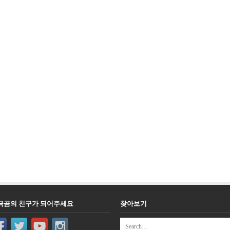
극곰의 친구가 되어주세요
찾아보기