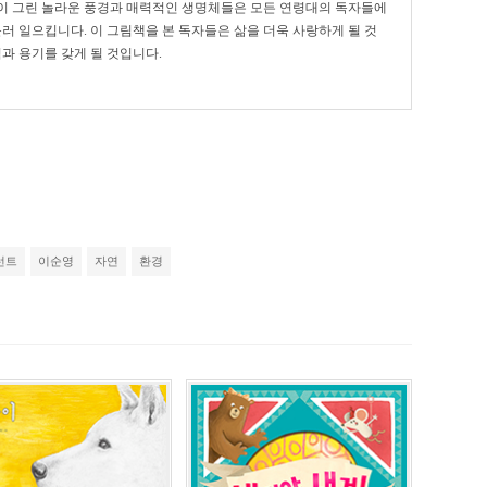
이 그린 놀라운 풍경과 매력적인 생명체들은 모든 연령대의 독자들에
불러 일으킵니다.
이 그림책을 본 독자들은 삶을 더욱 사랑하게 될 것
과 용기를 갖게 될 것입니다.
런트
이순영
자연
환경