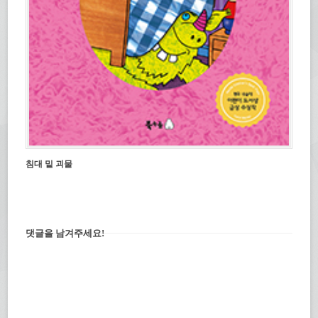
침대 밑 괴물
댓글을 남겨주세요!