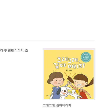
다 두 번째 이야기, 호
그래그래, 갖다버리자