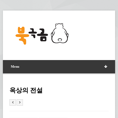
Menu
옥상의 전설