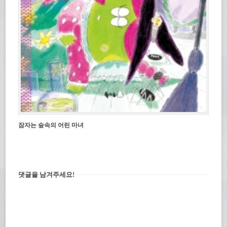
잠자는 숲속의 어린 마녀
댓글을 남겨주세요!