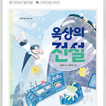
2024년 7월 23일
이야기샘 시리즈