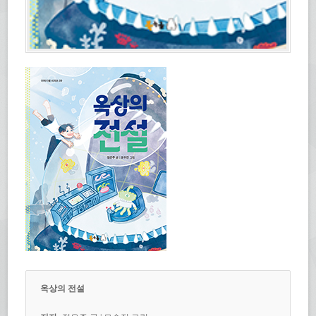
옥상의 전설