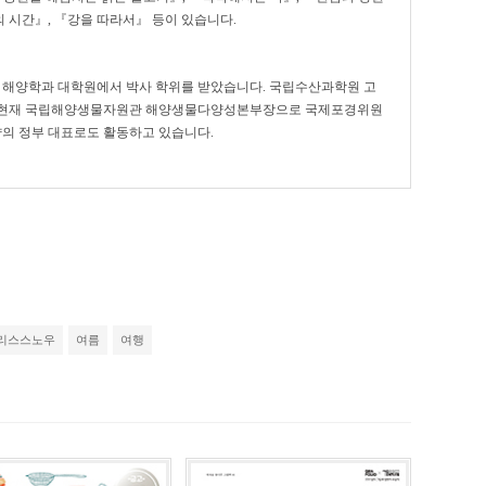
의 시간』, 『강을 따라서』 등이 있습니다.
해양학과 대학원에서 박사 학위를 받았습니다. 국립수산과학원 고
, 현재 국립해양생물자원관 해양생물다양성본부장으로 국제포경위원
약의 정부 대표로도 활동하고 있습니다.
리스스노우
여름
여행