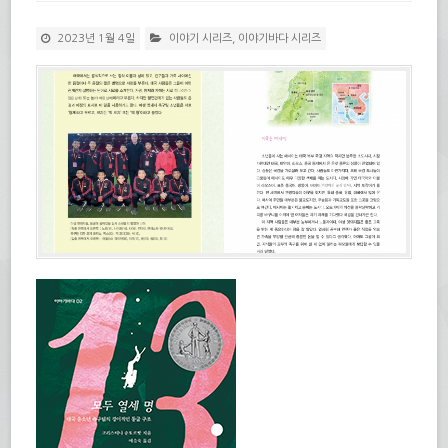
2023년 1월 4일
이야기 시리즈
,
이야기바다 시리즈