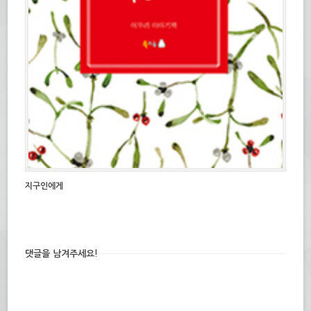
지구인에게
댓글을 남겨주세요!