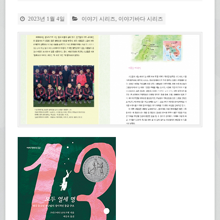
2023년 1월 4일
이야기 시리즈
,
이야기바다 시리즈