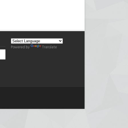
Powered by
Translate