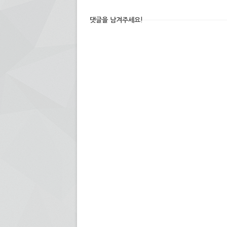
댓글을 남겨주세요!