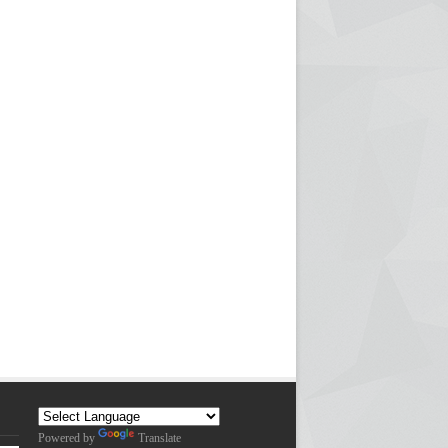
Powered by
Translate