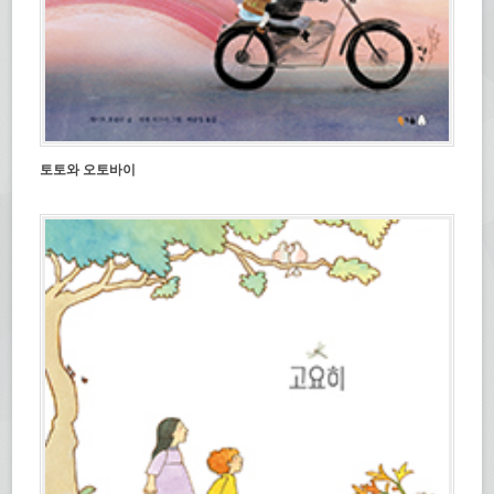
토토와 오토바이