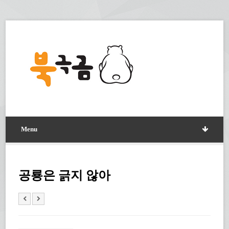
Menu
공룡은 긁지 않아