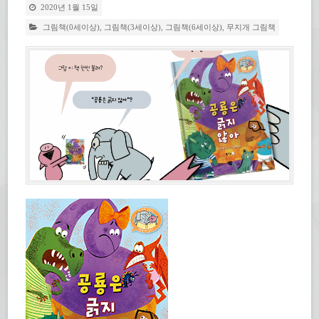
2020년 1월 15일
그림책(0세이상)
,
그림책(3세이상)
,
그림책(6세이상)
,
무지개 그림책