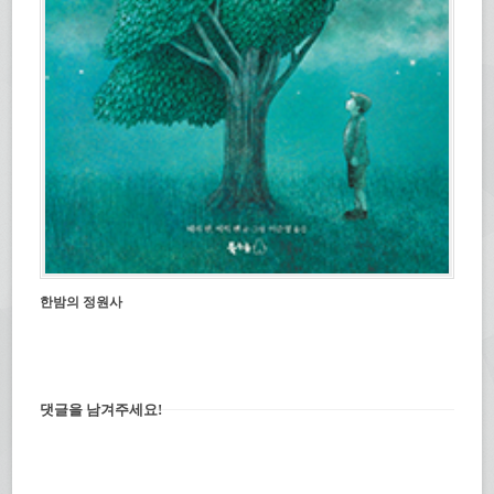
한밤의 정원사
댓글을 남겨주세요!