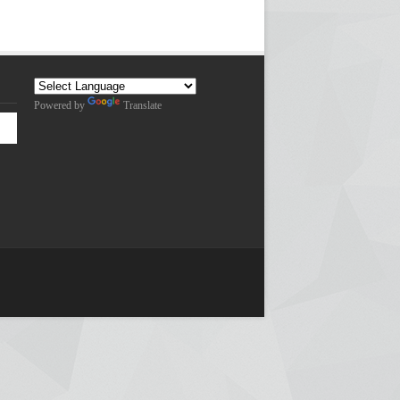
Powered by
Translate