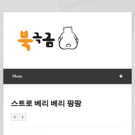
Menu
스트로 베리 베리 팡팡