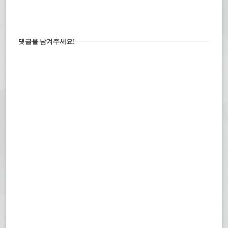
댓글을 남겨주세요!