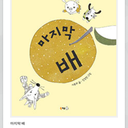
마지막 배