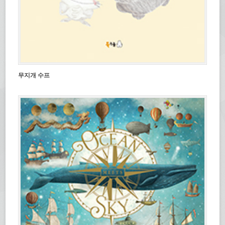
무지개 수프