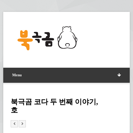
Menu
북극곰 코다 두 번째 이야기,
호