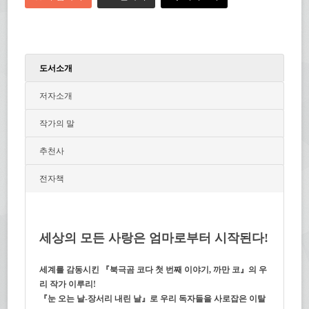
도서소개
저자소개
작가의 말
추천사
전자책
세상의 모든 사랑은 엄마로부터 시작된다!
세계를 감동시킨 『북극곰 코다 첫 번째 이야기, 까만 코』의 우
리 작가 이루리!
『눈 오는 날-장서리 내린 날』로 우리 독자들을 사로잡은 이탈