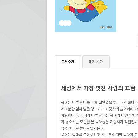
도서소개
작가 소개
세상에서 가장 멋진 사랑의 표현, 
웅이는 바쁜 엄마를 위해 집안일을 하기 시작합니다.
지저분한 엄마 방을 청소기로 깨끗하게 쓸어버리지요
자랑합니다. 그러자 바쁜 엄마는 웅이가 어떻게 청소
가 청소하는 모습을 본 독자들은 기절하기 직전입니
싹 청소기로 빨아들였거든요.
웅이는 엄마를 도와주려고 하는 일이지만 독자가 볼