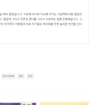
숍>에서 뭉쳤습니다. 이은혜 작가와 이신혜 작가는 그림책에 대한 열정과
. 즐겁게 그리고 꾸준히 콘티를 그리고 수정하는 일을 반복했습니다. 그
신인 작가만의 기발함과 프로 작가들도 부러워할 만한 놀라운 반전을 선사
창작그림책
칭찬
한국