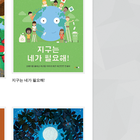
지구는 네가 필요해!