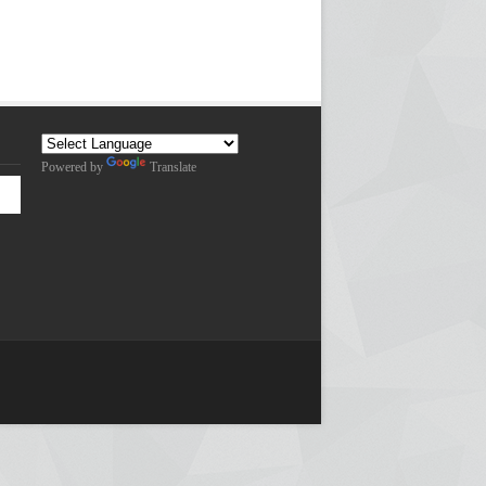
Powered by
Translate