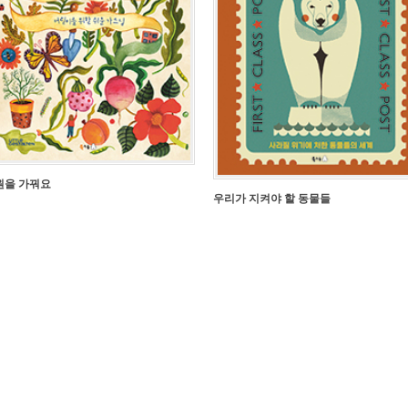
원을 가꿔요
우리가 지켜야 할 동물들