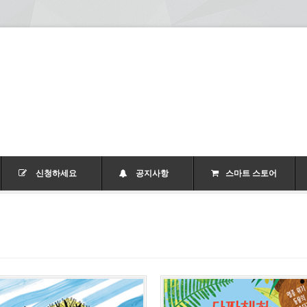
신청하세요
공지사항
스마트 스토어