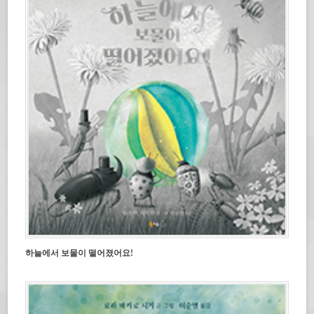
하늘에서 보물이 떨어졌어요!