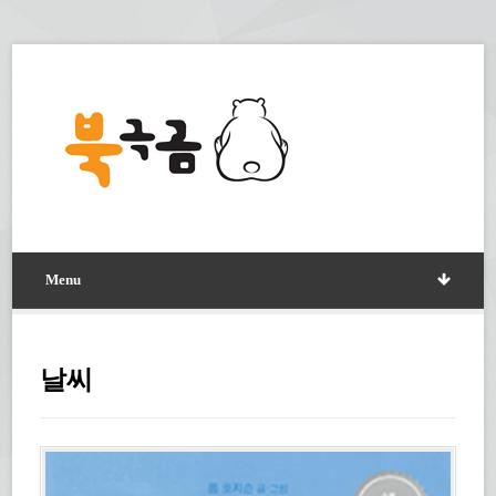
Menu
날씨