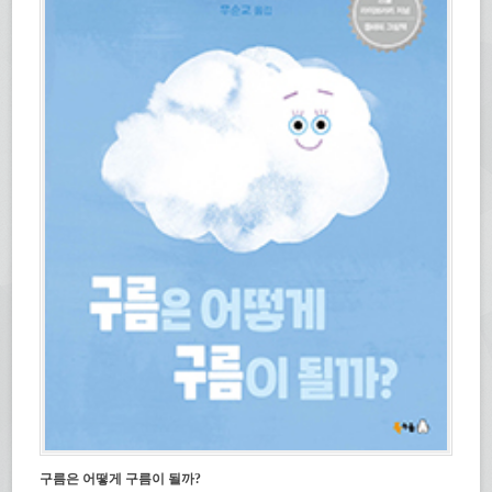
구름은 어떻게 구름이 될까?