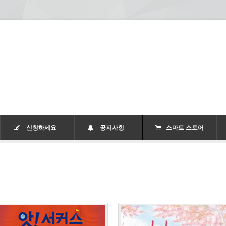
신청하세요
공지사항
스마트 스토어