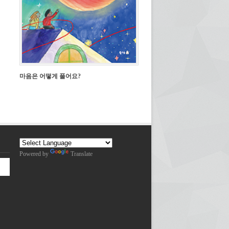
마음은 어떻게 풀어요?
Powered by
Translate