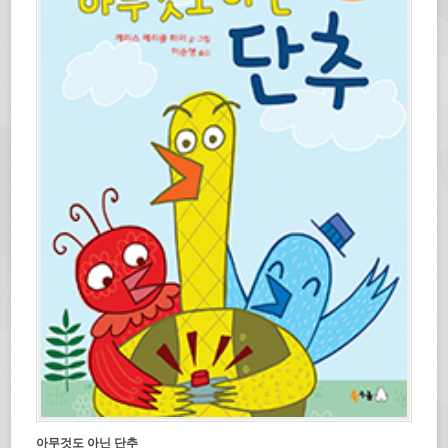
아무것도 아닌 단추