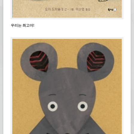
우리는 최고야!