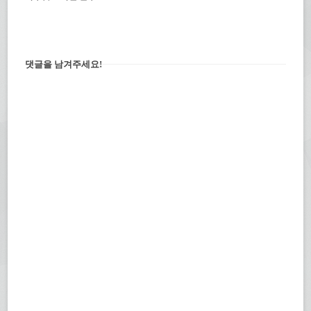
댓글을 남겨주세요!