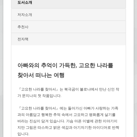
도서소개
저자소개
추천사
전자책
아빠와의 추억이 가득한, 고요한 나라를
찾아서 떠나는 여행
『고요한 나라를 찾아서』는 북극곰이 볼로냐에서 만난 신인 작
가 문지나의 첫 작품입니다.
『고요한 나라를 찾아서』에는 돌아가신 아빠가 사랑하는 가족
과의 아름답고 행복한 추억 속에서 고요하고 평화롭게 살기를
바라는 진심이 담겨 있습니다. 가슴 아픈 이별에 관한 이야기이
지만 그림은 따스하고 밝은 색감과 아기자기한 아이디어로 반짝
입니다.