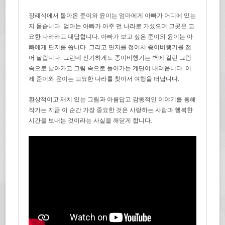
장례식에서 돌아온 준이와 윤이는 엄마에게 아빠가 어디에 있는
지 묻습니다. 엄마는 아빠가 아주 먼 나라로 가셨으며 그곳은 고
요한 나라라고 대답합니다. 아빠가 보고 싶은 준이와 윤이는 아
빠에게 편지를 씁니다. 그리고 편지를 접어서 종이비행기를 접
어 날립니다. 그런데 신기하게도 종이비행기는 벽에 걸린 그림
속으로 날아가고 그림 속으로 들어가는 계단이 내려옵니다. 이
제 준이와 윤이는 고요한 나라를 찾아서 여행을 떠납니다.
환상적이고 재치 있는 그림과 아름답고 감동적인 이야기를 통해
작가는 지금 이 순간 가장 중요한 것은 사랑하는 사람과 행복한
시간을 보내는 것이라는 사실을 깨닫게 합니다.