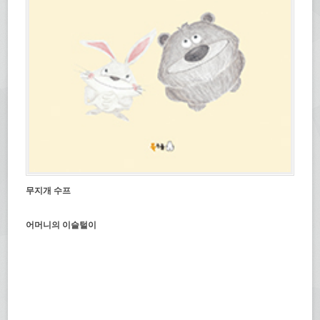
무지개 수프
어머니의 이슬털이