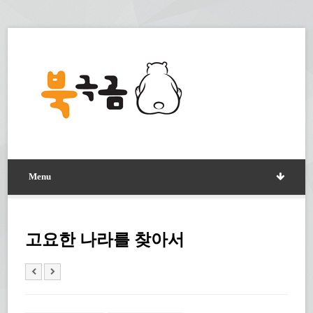
Menu
고요한 나라를 찾아서