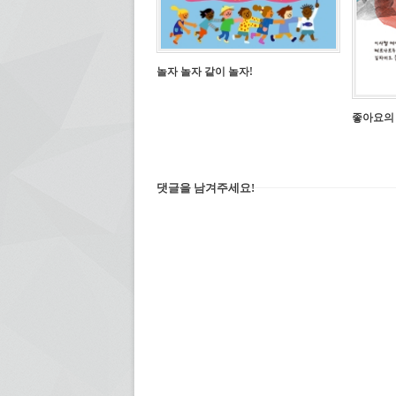
놀자 놀자 같이 놀자!
좋아요의
댓글을 남겨주세요!