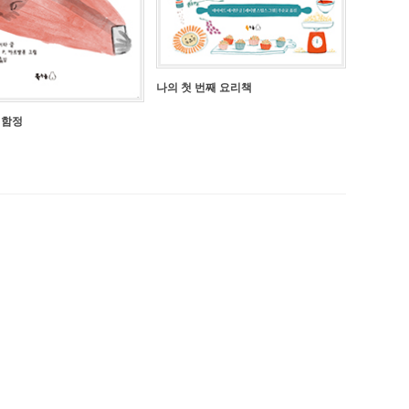
나의 첫 번째 요리책
 함정