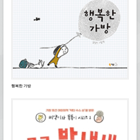
행복한 가방