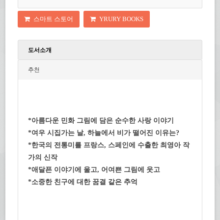
스마트 스토어
YRURY BOOKS
도서소개
추천
*아름다운 민화 그림에 담은 순수한 사랑 이야기
*여우 시집가는 날, 하늘에서 비가 떨어진 이유는?
*한국의 전통미를 프랑스, 스페인에 수출한 최영아 작
가의 신작
*애달픈 이야기에 울고, 어여쁜 그림에 웃고
*소중한 친구에 대한 꿈결 같은 추억