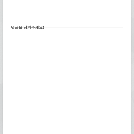
댓글을 남겨주세요!