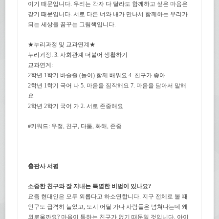
이기 때문입니다. 우리는 각자 다 달라도 함께하고 싶은 마음은
같기 때문입니다. 서로 다른 너와 내가 만나서 함께하는 우리가
되는 세상을 꿈꾸는 그림책입니다.
★누리과정 및 교과연계★
누리과정: 3. 사회관계 더불어 생활하기
교과연계:
2학년 1학기 바슬즐 (놀이) 함께 배워요 4. 친구가 좋아
2학년 1학기 국어 나 5. 마음을 짐작해요 7. 마음을 담아서 말해
요
2학년 2학기 국어 가 2. 서로 존중해요
#키워드: 우정, 친구, 다툼, 화해, 존중
출판사 서평
소중한 친구와 잘 지내는 특별한 비법이 있나요?
요즘 현대인은 모두 외롭다고 하소연합니다. 지구 전체로 볼 때
인구도 급격히 늘었고, 도시 어딜 가나 사람들은 넘쳐나는데 왜
외로울까요? 마음이 통하는 친구가 없기 때문일 것입니다. 아이