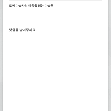
토끼 마술사의 마음을 읽는 마술책
댓글을 남겨주세요!