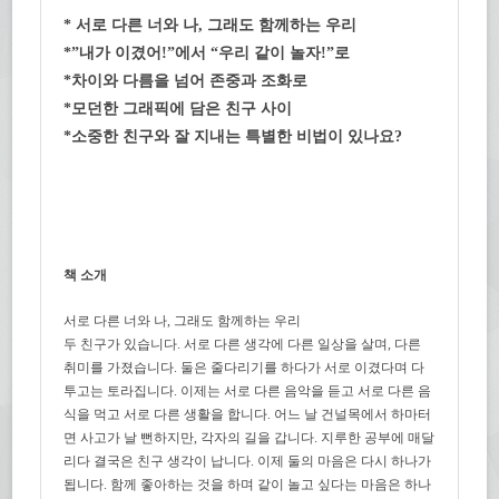
* 서로 다른 너와 나, 그래도 함께하는 우리
*”내가 이겼어!”에서 “우리 같이 놀자!”로
*차이와 다름을 넘어 존중과 조화로
*모던한 그래픽에 담은 친구 사이
*소중한 친구와 잘 지내는 특별한 비법이 있나요?
책 소개
서로 다른 너와 나, 그래도 함께하는 우리
두 친구가 있습니다. 서로 다른 생각에 다른 일상을 살며, 다른
취미를 가졌습니다. 둘은 줄다리기를 하다가 서로 이겼다며 다
투고는 토라집니다. 이제는 서로 다른 음악을 듣고 서로 다른 음
식을 먹고 서로 다른 생활을 합니다. 어느 날 건널목에서 하마터
면 사고가 날 뻔하지만, 각자의 길을 갑니다. 지루한 공부에 매달
리다 결국은 친구 생각이 납니다. 이제 둘의 마음은 다시 하나가
됩니다. 함께 좋아하는 것을 하며 같이 놀고 싶다는 마음은 하나