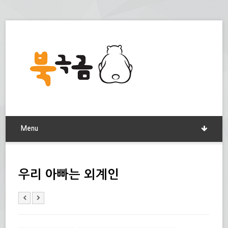
Menu
우리 아빠는 외계인