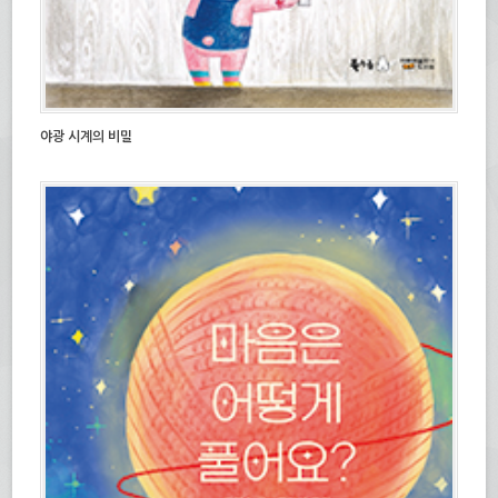
야광 시계의 비밀