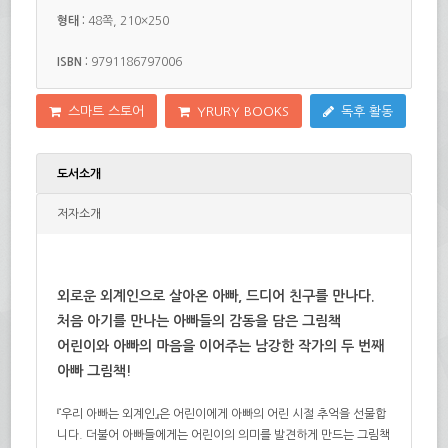
형태 :
48쪽, 210×250
ISBN :
9791186797006
스마트 스토어
YRURY BOOKS
독후 활동
도서소개
저자소개
외로운 외계인으로 살아온 아빠, 드디어 친구를 만나다.
처음 아기를 만나는 아빠들의 감동을 담은 그림책
어린이와 아빠의 마음을 이어주는 남강한 작가의 두 번째
아빠 그림책!
『우리 아빠는 외계인』은 어린이에게 아빠의 어린 시절 추억을 선물합
니다. 더불어 아빠들에게는 어린이의 의미를 발견하게 만드는 그림책