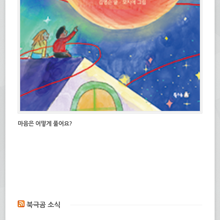
마음은 어떻게 풀어요?
북극곰 소식