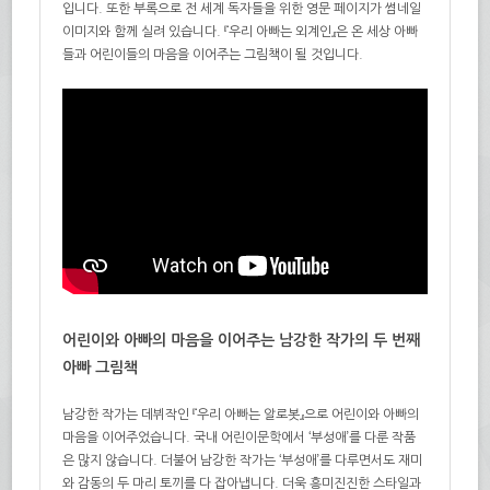
입니다. 또한 부록으로 전 세계 독자들을 위한 영문 페이지가 썸네일
이미지와 함께 실려 있습니다. 『우리 아빠는 외계인』은 온 세상 아빠
들과 어린이들의 마음을 이어주는 그림책이 될 것입니다.
어린이와 아빠의 마음을 이어주는 남강한 작가의 두 번째
아빠 그림책
남강한 작가는 데뷔작인 『우리 아빠는 알로봇』으로 어린이와 아빠의
마음을 이어주었습니다. 국내 어린이문학에서 ‘부성애’를 다룬 작품
은 많지 않습니다. 더불어 남강한 작가는 ‘부성애’를 다루면서도 재미
와 감동의 두 마리 토끼를 다 잡아냅니다. 더욱 흥미진진한 스타일과